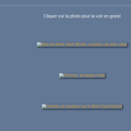
Cliquer sur la photo pour la voir en grand