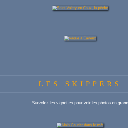
LES SKIPPERS
Survolez les vignettes pour voir les photos en gran