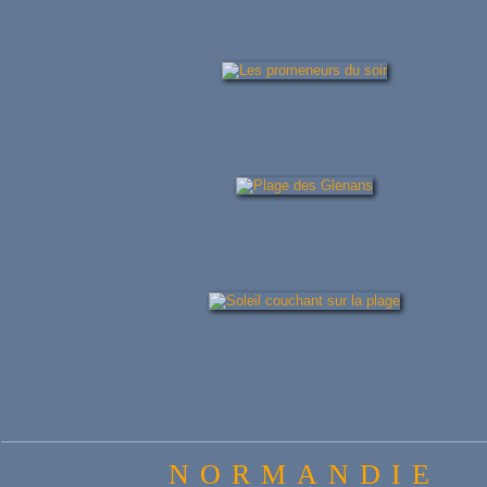
NORMANDIE