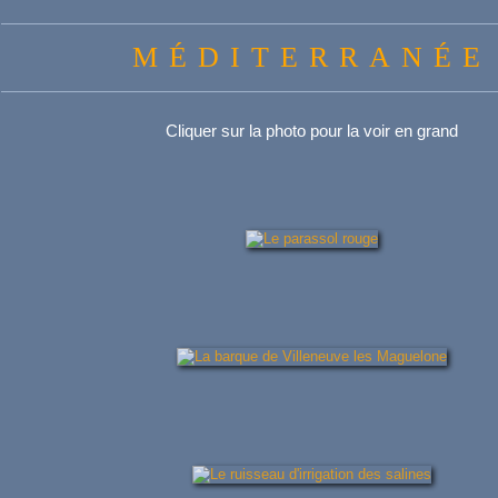
MÉDITERRANÉE
Cliquer sur la photo pour la voir en grand