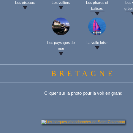
Les oiseaux
Les voiliers
Les phares et
Les 
balises
grée
Les paysages de
La voile loisir
mer
BRETAGNE
Cliquer sur la photo pour la voir en grand