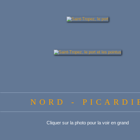
NORD - PICARDI
Cliquer sur la photo pour la voir en grand