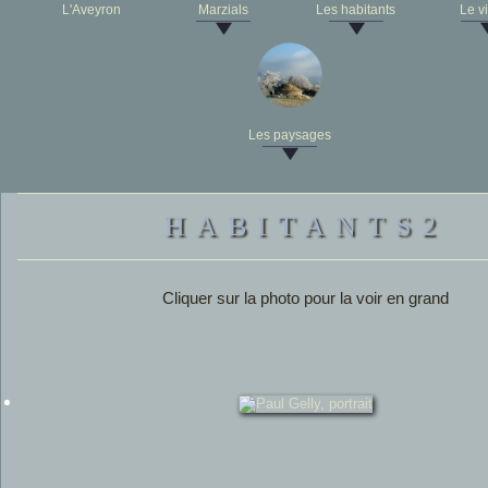
L'Aveyron
Marzials
Les habitants
Le v
Les paysages
HABITANTS2
Cliquer sur la photo pour la voir en grand